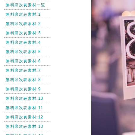
無料席次表素材一覧
無料席次表素材:1
無料席次表素材:2
無料席次表素材:3
無料席次表素材:4
無料席次表素材:5
無料席次表素材:6
無料席次表素材:7
無料席次表素材:8
無料席次表素材:9
無料席次表素材:10
無料席次表素材:11
無料席次表素材:12
無料席次表素材:13